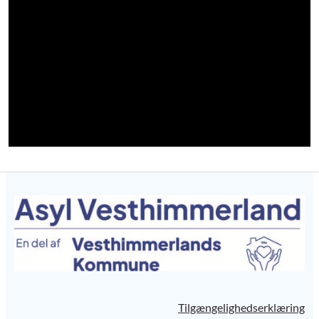
Tilgængelighedserklæring