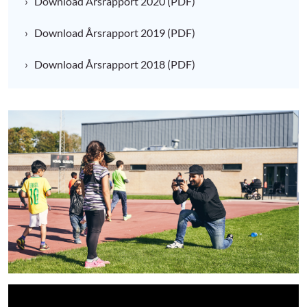
Download Årsrapport 2020 (PDF)
Download Årsrapport 2019 (PDF)
Download Årsrapport 2018 (PDF)