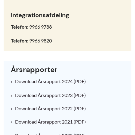
Integrationsafdeling
Telefon:
9966 9788
Telefon:
9966 9820
Årsrapporter
Download Årsrapport 2024 (PDF)
Download Årsrapport 2023 (PDF)
Download Årsrapport 2022 (PDF)
Download Årsrapport 2021 (PDF)