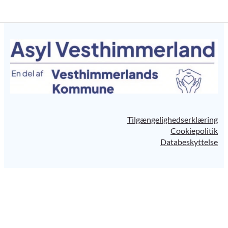
Tilgængelighedserklæring
Cookiepolitik
Databeskyttelse