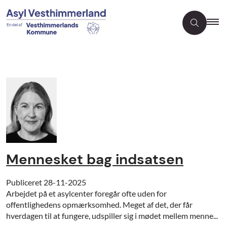
Mennesket bag indsatsen
Publiceret
28-11-2025
Arbejdet på et asylcenter foregår ofte uden for
offentlighedens opmærksomhed. Meget af det, der får
hverdagen til at fungere, udspiller sig i mødet mellem menne...