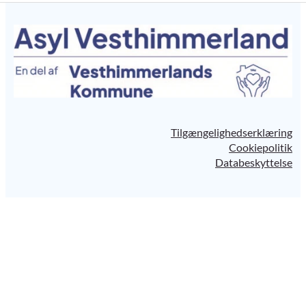
Tilgængelighedserklæring
Cookiepolitik
Databeskyttelse