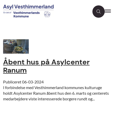
Åbent hus på Asylcenter
Ranum
Publiceret
06-03-2024
I forbindelse med Vesthimmerland kommunes kulturuge
holdt Asylcenter Ranum åbent hus den 6. marts og centerets
medarbejdere viste interesserede borgere rundt og...