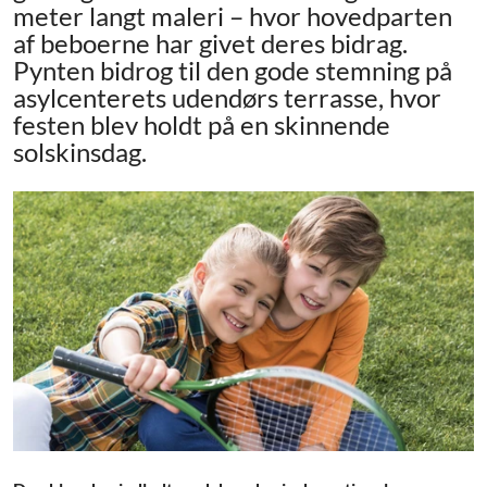
meter langt maleri – hvor hovedparten
af beboerne har givet deres bidrag.
Pynten bidrog til den gode stemning på
asylcenterets udendørs terrasse, hvor
festen blev holdt på en skinnende
solskinsdag.