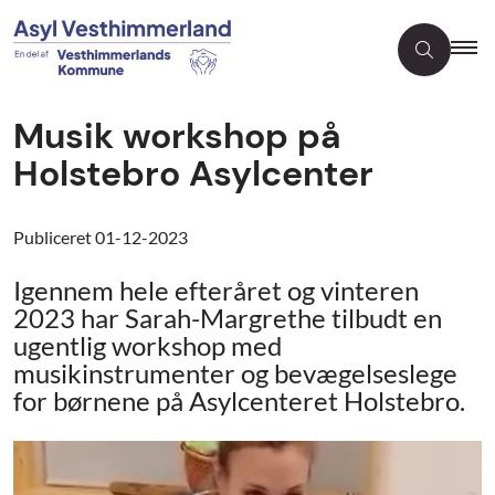
Musik workshop på
Holstebro Asylcenter
Publiceret
01-12-2023
Igennem hele efteråret og vinteren
2023 har Sarah-Margrethe tilbudt en
ugentlig workshop med
musikinstrumenter og bevægelseslege
for børnene på Asylcenteret Holstebro.