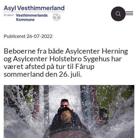
Publiceret
26-07-2022
Beboerne fra både Asylcenter Herning
og Asylcenter Holstebro Sygehus har
været afsted på tur til Fårup
sommerland den 26. juli.