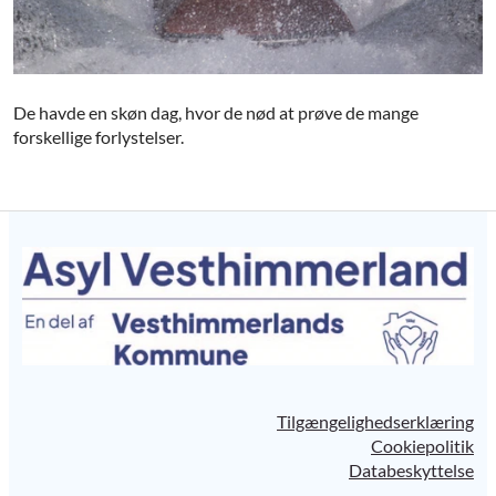
De havde en skøn dag, hvor de nød at prøve de mange
forskellige forlystelser.
Tilgængelighedserklæring
Cookiepolitik
Databeskyttelse