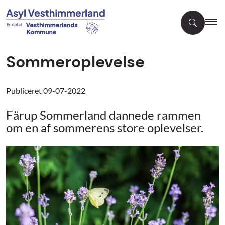
Sommeroplevelse
Publiceret
09-07-2022
Fårup Sommerland dannede rammen
om en af sommerens store oplevelser.